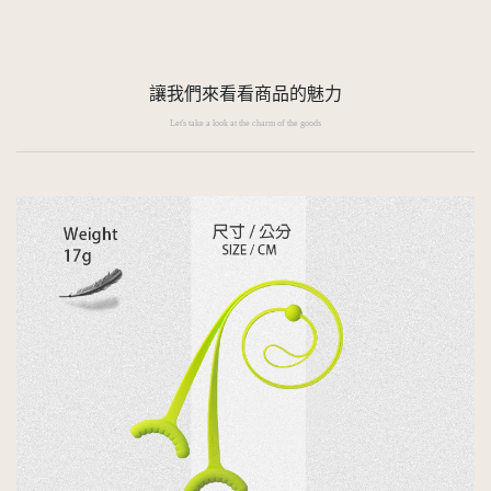
讓我們來看看商品的魅力
Let's take a look at the charm of the goods