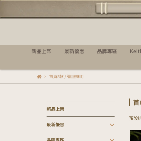
新品上架
最新優惠
品牌專區
Kei
首頁8款 / 營燈照明
首
新品上架
預設
最新優惠
品牌專區