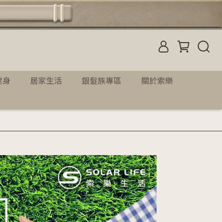
健身
居家生活
銀髮族專區
關於索樂