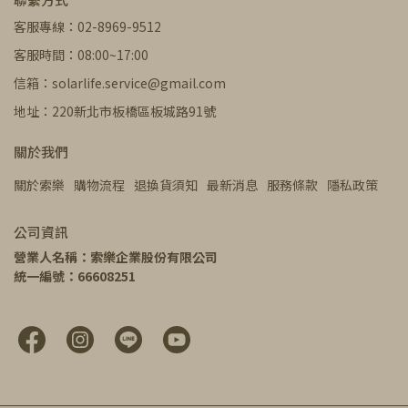
客服專線：02-8969-9512
客服時間：08:00~17:00
信箱：solarlife.service@gmail.com
地址：220新北市板橋區板城路91號
關於我們
關於索樂
購物流程
退換貨須知
最新消息
服務條款
隱私政策
公司資訊
營業人名稱：索樂企業股份有限公司
統一編號：66608251