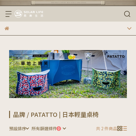
品牌 / PATATTO | 日本輕量桌椅
預設排序
所有篩選條件
共 2 件商品