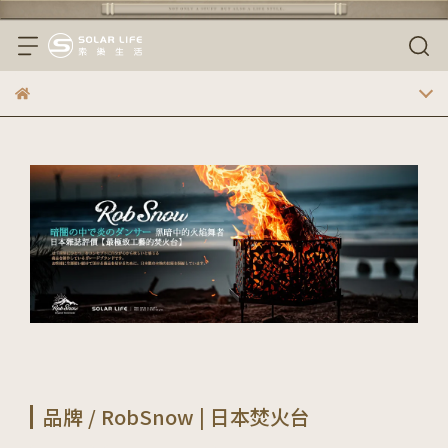
品牌 / RobSnow | 日本焚火台