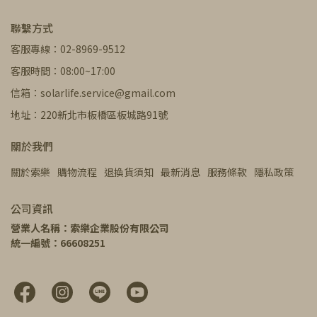
聯繫方式
客服專線：02-8969-9512
客服時間：08:00~17:00
信箱：solarlife.service@gmail.com
地址：220新北市板橋區板城路91號
關於我們
關於索樂
購物流程
退換貨須知
最新消息
服務條款
隱私政策
公司資訊
營業人名稱：索樂企業股份有限公司
統一編號：66608251