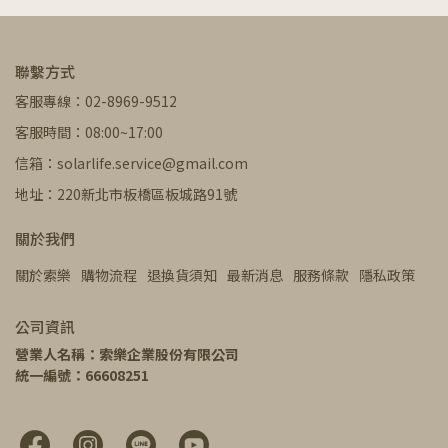
聯繫方式
客服專線：02-8969-9512
客服時間：08:00~17:00
信箱：solarlife.service@gmail.com
地址：220新北市板橋區板城路91號
關於我們
關於索樂
購物流程
退換貨須知
最新消息
服務條款
隱私政策
公司資訊
營業人名稱：索樂企業股份有限公司
統一編號：66608251