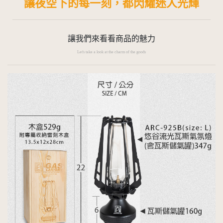
讓夜空下的每一刻，都閃耀迷人光輝
讓我們來看看商品的魅力
Let's take a look at the charm of the goods