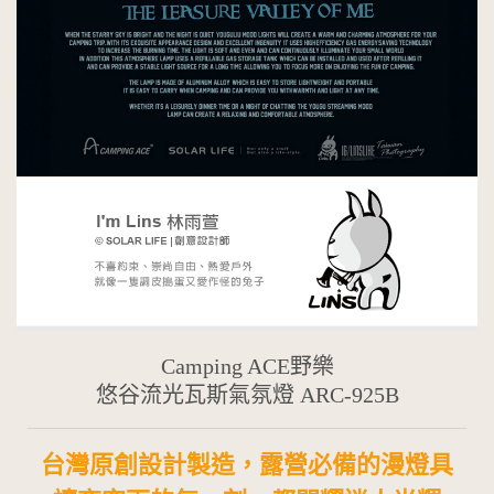
Camping ACE野樂
悠谷流光瓦斯氣氛燈 ARC-925B
台灣原創設計製造，露營必備的漫燈具