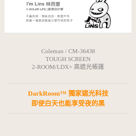
Coleman / CM-36438
TOUGH SCREEN
2-ROOM/LDX+ 高遮光帳篷
DarkRoom™ 獨家遮光科技
即使白天也能享受夜的黑