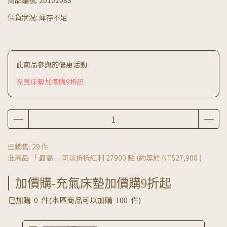
供貨狀況:
庫存不足
此商品參與的優惠活動
充氣床墊加價購9折起
已銷售: 29 件
此商品 「 最高 」可以折抵紅利
27900
點 (約等於
NT$27,900
)
加價購-充氣床墊加價購9折起
已加購
0
件
(本區商品可以加購
100
件)