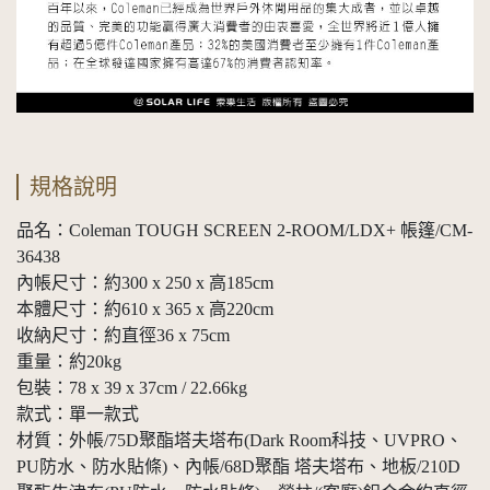
規格說明
品名：Coleman TOUGH SCREEN 2-ROOM/LDX+ 帳篷/CM-
36438
內帳尺寸：約300 x 250 x 高185cm
本體尺寸：約610 x 365 x 高220cm
收納尺寸：約直徑36 x 75cm
重量：約20kg
包裝：78 x 39 x 37cm / 22.66kg
款式：單一款式
材質：外帳/75D聚酯塔夫塔布(Dark Room科技、UVPRO、
PU防水、防水貼條)、內帳/68D聚酯 塔夫塔布、地板/210D