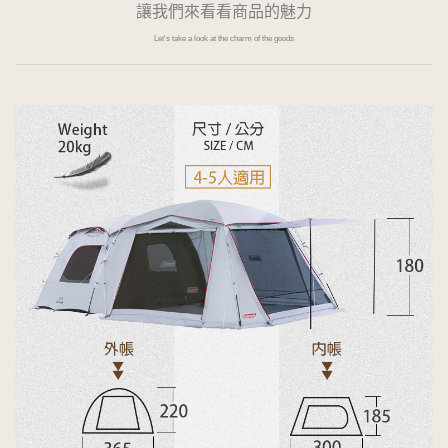
讓我們來看看商品的魅力
Let's take a look at the charm of the goods