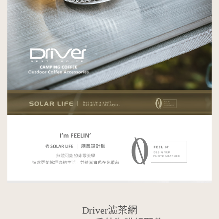
Driver濾茶網