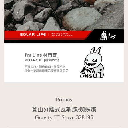
Primus
登山分離式瓦斯爐/蜘蛛爐
Gravity III Stove 328196