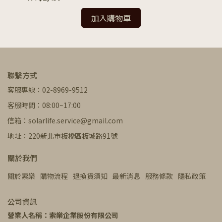
加入購物車
聯繫方式
客服專線：02-8969-9512
客服時間：08:00~17:00
信箱：solarlife.service@gmail.com
地址：220新北市板橋區板城路91號
關於我們
關於索樂
購物流程
退換貨須知
最新消息
服務條款
隱私政策
公司資訊
營業人名稱：索樂企業股份有限公司