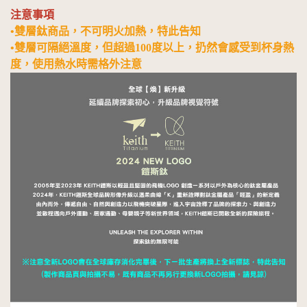
注意事項
•雙層鈦商品，不可明火加熱，特此告知
•雙層可隔絕溫度，但超過100度以上，扔然會感受到杯身熱
度，使用熱水時需格外注意