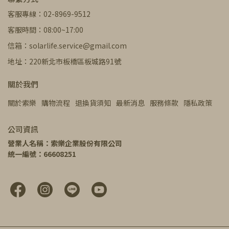
客服專線：02-8969-9512
客服時間：08:00~17:00
信箱：solarlife.service@gmail.com
地址：220新北市板橋區板城路91號
關於我們
關於索樂
購物流程
退換貨須知
最新消息
服務條款
隱私政策
公司資訊
營業人名稱：索樂企業股份有限公司
統一編號：66608251