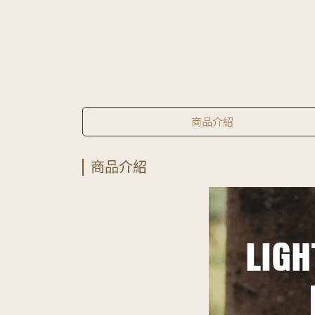
商品介紹
商品介紹