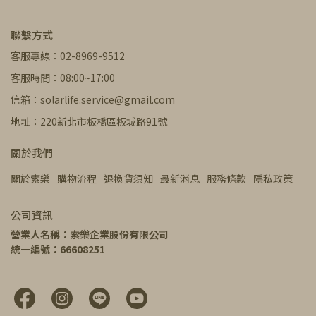
聯繫方式
客服專線：02-8969-9512
客服時間：08:00~17:00
信箱：solarlife.service@gmail.com
地址：220新北市板橋區板城路91號
關於我們
關於索樂
購物流程
退換貨須知
最新消息
服務條款
隱私政策
公司資訊
營業人名稱：索樂企業股份有限公司
統一編號：66608251