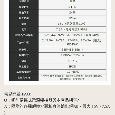
常見問題(FAQ)
Q：哪些便攜式電源轉接器與本產品相容?
A：隨附的各種轉換介面和直流輸出(例如，最大 16V / 7.5A
)