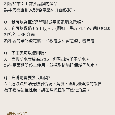
相容於市面上許多品牌的產品。
請事先檢查輸入規格(電壓和介面形狀)。
Q：我可以為筆記型電腦或平板電腦充電嗎?
A：它可以透過 USB Type-C (例如，最高 PD45W )和 QC3.0
相容的 USB 介面
為相容的筆記型電腦、平板電腦和智慧型手機充電。
Q：下雨天可以使用嗎?
A：面板防水等級為IPX5，但輸出端子不防水。
請在暴雨期間停止使用，並採取措施確保端子防水。
Q：充滿電需要多長時間?
A：這取決於陽光照射情況、角度、溫度和連接的設備。
為了獲得最佳性能，請在陽光直射下優化角度。
規格說明