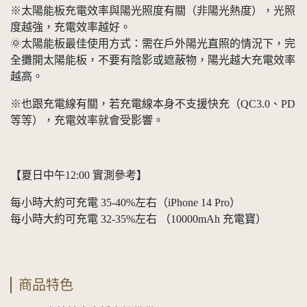
※太陽能板充電效率與陽光照度有關（非陽光熱度），光照
度越強，充電效率越好。
🌞太陽能板最佳使用方式：需在戶外陽光直照的情況下，完
全攤開太陽能板，不要有陰影或遮蔽物，陽光越大充電效率
越高。
※也跟充電線有關，若充電線本身不支援快充（QC3.0、PD
等等），充電效率就會受影響。
【夏日中午12:00 實測參考】
每小時大約可充電 35-40%左右（iPhone 14 Pro）
每小時大約可充電 32-35%左右 （10000mAh 充電寶）
商品特色