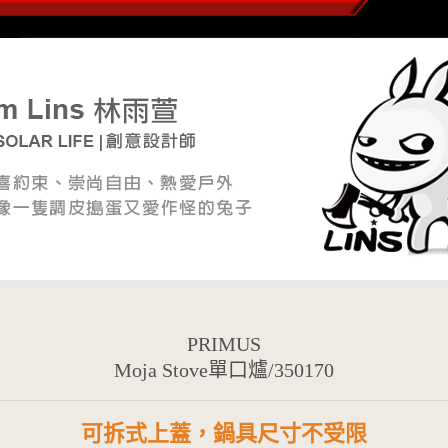
PRIMUS
Moja Stove單口爐/350170
可拆式上蓋，鍋具尺寸不受限