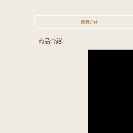
商品介紹
商品介紹