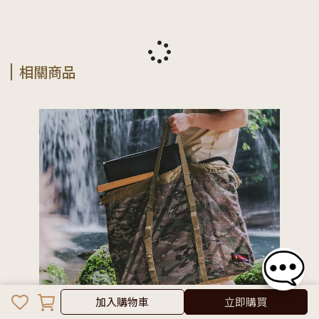
相關商品
加入購物車
加入購物車
立即購買