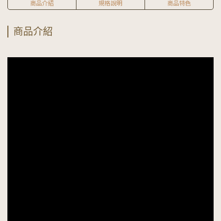
商品介紹
規格說明
商品特色
商品介紹