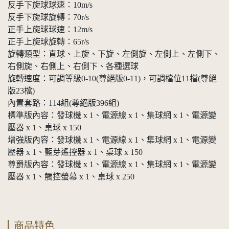
反手下旋球球速：10m/s
反手下旋球旋轉：70r/s
正手上旋球球速：12m/s
正手上旋球旋轉：65r/s
旋轉類型：直球、上旋、下旋、左側旋、左側上、左側下、
右側旋、右側上、右側下、各種選球
旋轉速度：可調等級0-10(尊絕版0-11)，可調檔位11檔(尊絕
版23檔)
內置套路：114組(尊絕版396組)
標準版內容：發球機 x 1、電源線 x 1、集球網 x 1、電源變
壓器 x 1、桌球 x 150
增強版內容：發球機 x 1、電源線 x 1、集球網 x 1、電源變
壓器 x 1、藍芽遙控器 x 1、桌球 x 150
尊爵版內容：發球機 x 1、電源線 x 1、集球網 x 1、電源變
壓器 x 1、觸控螢幕 x 1、桌球 x 250
商品特色