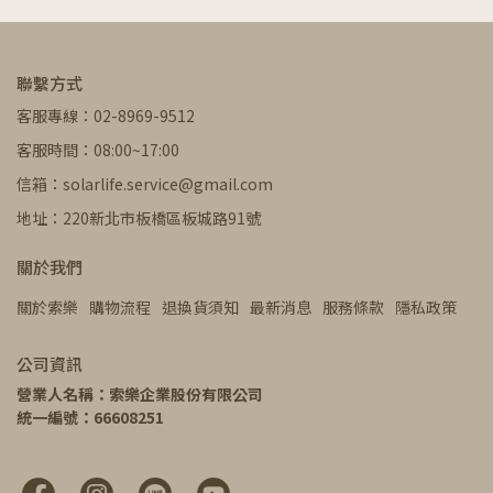
聯繫方式
客服專線：02-8969-9512
客服時間：08:00~17:00
信箱：solarlife.service@gmail.com
地址：220新北市板橋區板城路91號
關於我們
關於索樂
購物流程
退換貨須知
最新消息
服務條款
隱私政策
公司資訊
營業人名稱：索樂企業股份有限公司
統一編號：66608251