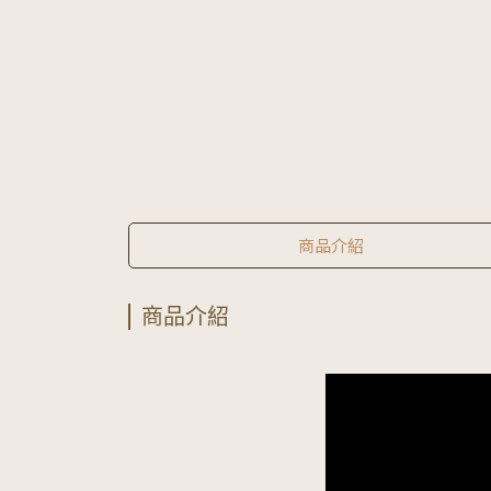
商品介紹
商品介紹