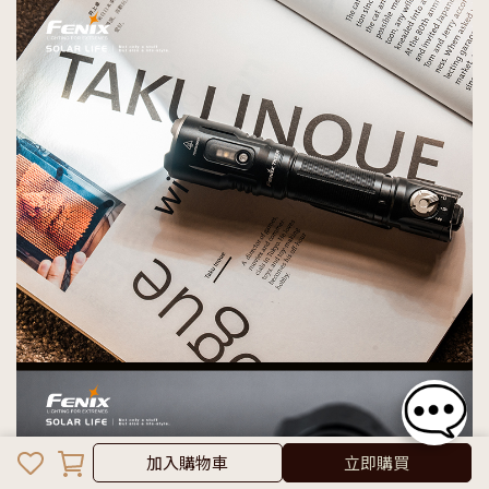
加入購物車
立即購買