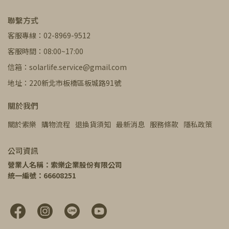
聯繫方式
客服專線：02-8969-9512
客服時間：08:00~17:00
信箱：solarlife.service@gmail.com
地址：220新北市板橋區板城路91號
關於我們
關於索樂
購物流程
退換貨須知
最新消息
服務條款
隱私政策
公司資訊
營業人名稱：索樂企業股份有限公司
統一編號：66608251