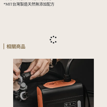
*MIT台灣製造天然無添加配方
相關商品