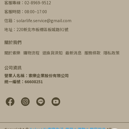
客服專線：02-8969-9512
客服時間：08:00~17:00
信箱：solarlife.service@gmail.com
地址：220新北市板橋區板城路91號
關於我們
關於索樂
購物流程
退換貨須知
最新消息
服務條款
隱私政策
公司資訊
營業人名稱：索樂企業股份有限公司
統一編號：66608251