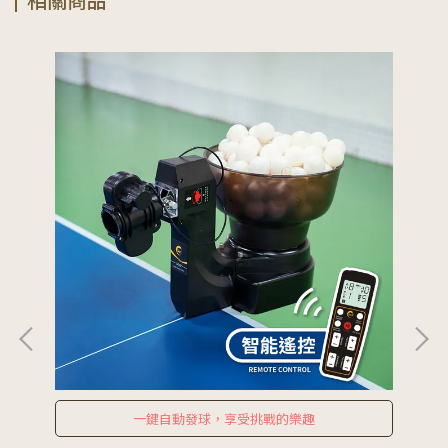
一鍵自動發球，享受挑戰的樂趣