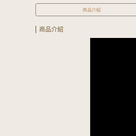
商品介紹
商品介紹