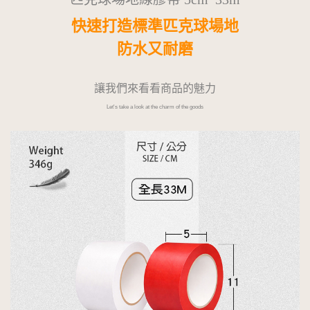
快速打造標準匹克球場地
防水又耐磨
讓我們來看看商品的魅力
Let's take a look at the charm of the goods