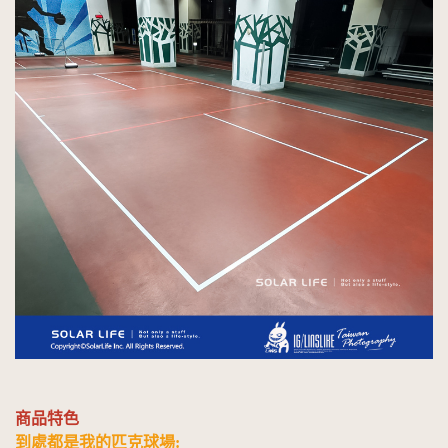
商品特色
到處都是我的匹克球場: