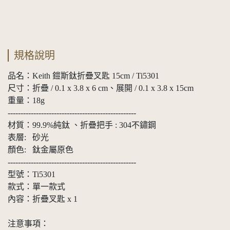
規格說明
品名：Keith 鎧斯鈦折疊叉匙 15cm / Ti5301
尺寸：折疊 / 0.1 x 3.8 x 6 cm、展開 / 0.1 x 3.8 x 15cm
重量：18g
--------------------------------------------------
材質：99.9%純鈦 、折疊把手 : 304不鏽鋼
表層: 砂光
顏色: 鈦金屬原色
--------------------------------------------------
型號：Ti5301
款式：單一款式
內容：折疊叉匙 x 1
注意事項：