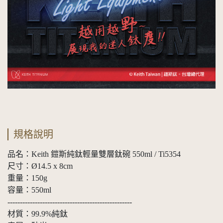
規格說明
品名：Keith 鎧斯純鈦輕量雙層鈦碗 550ml / Ti5354
尺寸：Ø14.5 x 8cm
重量：150g
容量：550ml
--------------------------------------------------
材質：99.9%純鈦