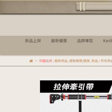
新品上架
最新優惠
品牌專區
Kei
中國品牌
,
最新商品
,
運動健身|健身
,
新品 / 所有商