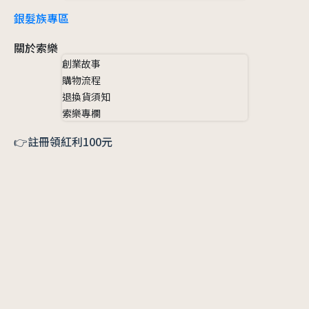
銀髮族專區
關於索樂
創業故事
購物流程
退換貨須知
索樂專欄
👉註冊領紅利100元