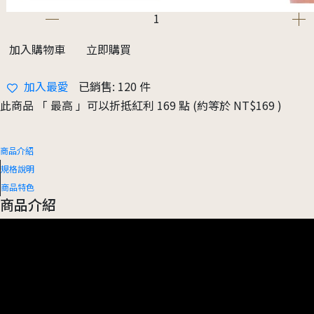
加入購物車
立即購買
加入最愛
已銷售: 120 件
此商品 「 最高 」可以折抵紅利
169
點 (約等於
NT$169
)
商品介紹
規格說明
商品特色
商品介紹