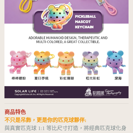
商品特色
不只是吊飾，更是你的匹克球夥伴:
與真實匹克球 1:1 等比尺寸打造，將經典匹克球化身