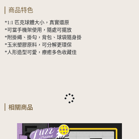
商品特色
*1:1 匹克球體大小，真實還原
*可當手機架使用，隨處可擺放
*附掛繩、掛勾，背包、球袋隨身掛
*玉米塑膠原料，可分解更環保
*人形造型可愛，療癒多色收藏佳
相關商品