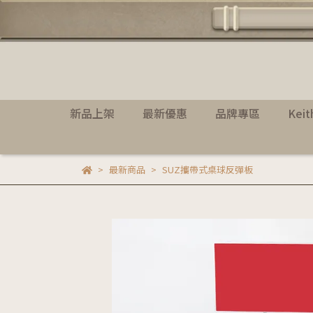
新品上架
最新優惠
品牌專區
Kei
最新商品
SUZ攜帶式桌球反彈板