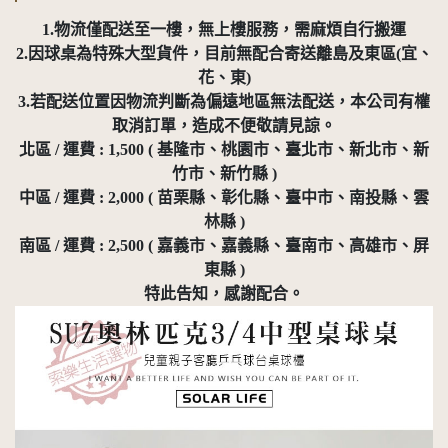
1.物流僅配送至一樓，無上樓服務，需麻煩自行搬運
2.因球桌為特殊大型貨件，目前無配合寄送離島及東區(宜、
花、東)
3.若配送位置因物流判斷為偏遠地區無法配送，本公司有權
取消訂單，造成不便敬請見諒。
北區 / 運費 : 1,500 ( 基隆市、桃園市、臺北市、新北市、新
竹市、新竹縣 )
中區 / 運費 : 2,000 ( 苗栗縣、彰化縣、臺中市、南投縣、雲
林縣 )
南區 / 運費 : 2,500 ( 嘉義市、嘉義縣、臺南市、高雄市、屏
東縣 )
特此告知，感謝配合。