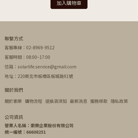
加入購物車
聯繫方式
客服專線：02-8969-9512
客服時間：08:00~17:00
信箱：solarlife.service@gmail.com
地址：220新北市板橋區板城路91號
關於我們
關於索樂
購物流程
退換貨須知
最新消息
服務條款
隱私政策
公司資訊
營業人名稱：索樂企業股份有限公司
統一編號：66608251