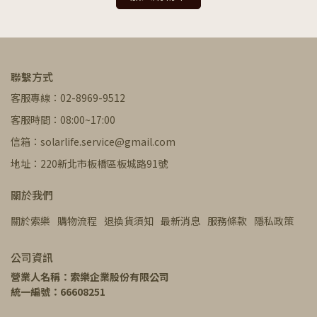
聯繫方式
客服專線：02-8969-9512
客服時間：08:00~17:00
信箱：solarlife.service@gmail.com
地址：220新北市板橋區板城路91號
關於我們
關於索樂
購物流程
退換貨須知
最新消息
服務條款
隱私政策
公司資訊
營業人名稱：索樂企業股份有限公司
統一編號：66608251