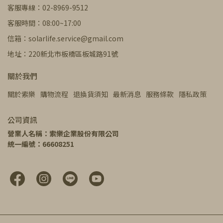
客服專線：02-8969-9512
客服時間：08:00~17:00
信箱：solarlife.service@gmail.com
地址：220新北市板橋區板城路91號
關於我們
關於索樂
購物流程
退換貨須知
最新消息
服務條款
隱私政策
公司資訊
營業人名稱：索樂企業股份有限公司
統一編號：66608251