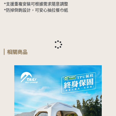
*支援重複安裝可根據需求隨意調整
*防掉倒鉤設計，可安心抽拉餐巾紙
相關商品