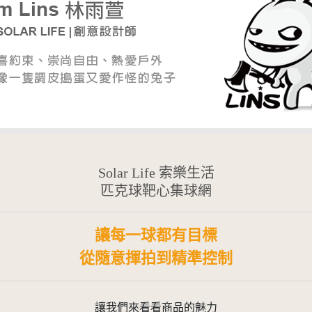
Solar Life 索樂生活
匹克球靶心集球網
讓每一球都有目標
從隨意揮拍到精準控制
讓我們來看看商品的魅力