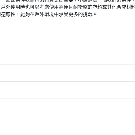
，戶外使用時也可以考慮使用輕便且耐衝擊的塑料或其他合成材
和適應性，能夠在戶外環境中承受更多的挑戰。