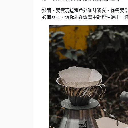
然而，要實現這種戶外咖啡饗宴，你需要
必備器具，讓你能在露營中輕鬆沖泡出一