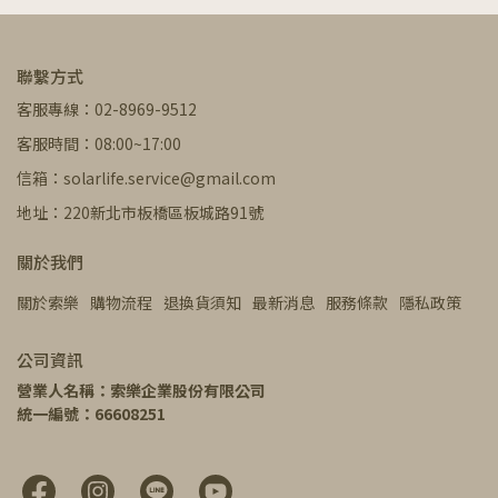
聯繫方式
客服專線：02-8969-9512
客服時間：08:00~17:00
信箱：solarlife.service@gmail.com
地址：220新北市板橋區板城路91號
關於我們
關於索樂
購物流程
退換貨須知
最新消息
服務條款
隱私政策
公司資訊
營業人名稱：索樂企業股份有限公司
統一編號：66608251