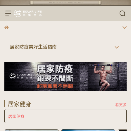
居家防疫美好生活指南
居家健身
看更多
居家健身