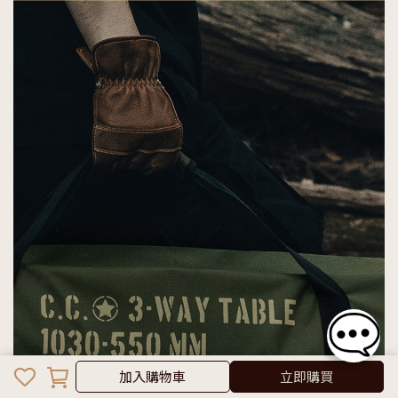
加入購物車
加入購物車
立即購買