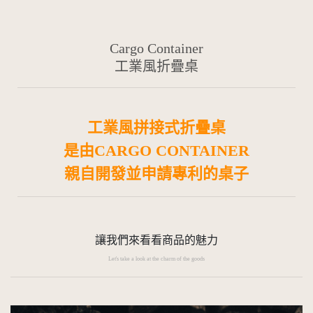
Cargo Container
工業風折疊桌
工業風拼接式折疊桌
是由CARGO CONTAINER
親自開發並申請專利的桌子
讓我們來看看商品的魅力
Let's take a look at the charm of the goods