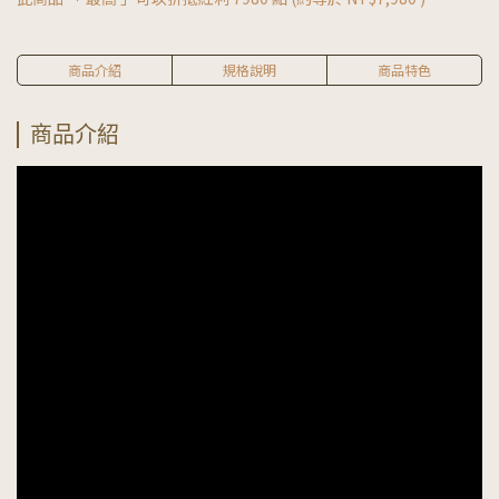
商品介紹
規格說明
商品特色
商品介紹