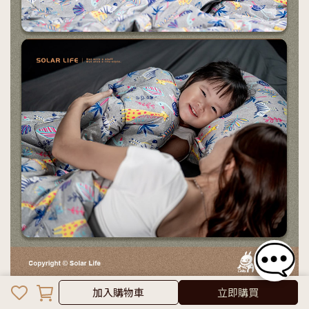
加入購物車
加入購物車
立即購買