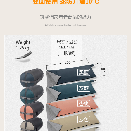
雙面使用 速暖升溫10°C
讓我們來看看商品的魅力
Let's take a look at the charm of the goods