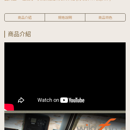
商品介紹
規格說明
商品特色
商品介紹