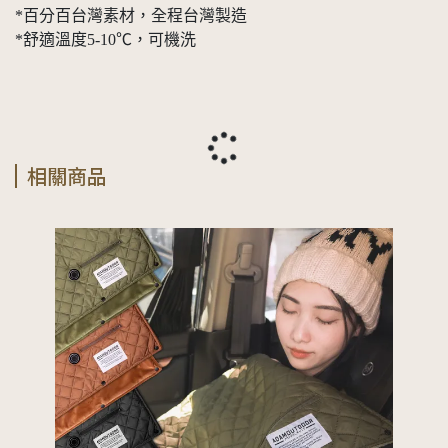
*百分百台灣素材，全程台灣製造
*舒適溫度5-10℃，可機洗
相關商品