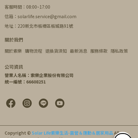
客服時間：08:00~17:00
信箱：solarlife.service@gmail.com
地址：220新北市板橋區板城路91號
關於我們
關於索樂
購物流程
退換貨須知
最新消息
服務條款
隱私政策
公司資訊
營業人名稱：索樂企業股份有限公司
統一編號：66608251
Copyright ©
Solar Life索樂生活-露營＆運動＆居家用品
All