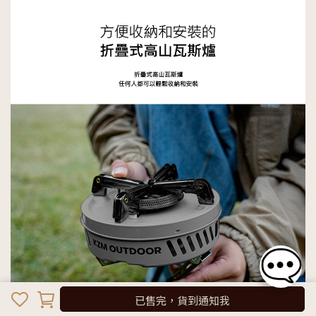
已售完，貨到通知我