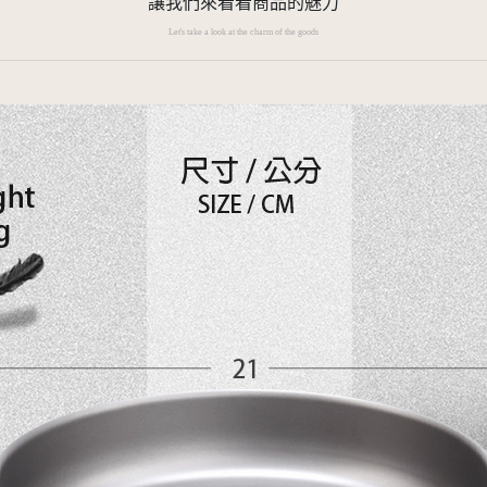
讓我們來看看商品的魅力
Let's take a look at the charm of the goods