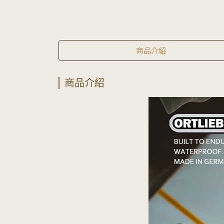
商品介紹
商品介紹