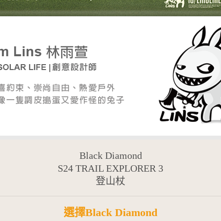
Black Diamond
S24 TRAIL EXPLORER 3
登山杖
選擇Black Diamond