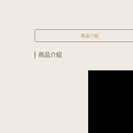
商品介紹
商品介紹