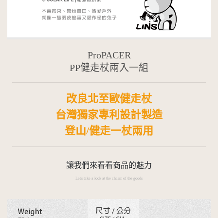
ProPACER
PP健走杖兩入一組
改良北至歐健走杖
台灣獨家專利設計製造
登山/健走一杖兩用
讓我們來看看商品的魅力
Let's take a look at the charm of the goods