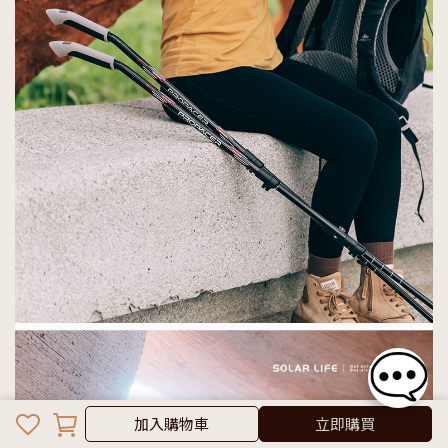
加入購物車
加入購物車
立即購買