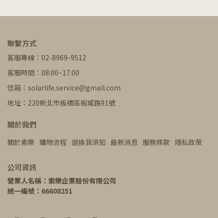
聯繫方式
客服專線：02-8969-9512
客服時間：08:00~17:00
信箱：solarlife.service@gmail.com
地址：220新北市板橋區板城路91號
關於我們
關於索樂
購物流程
退換貨須知
最新消息
服務條款
隱私政策
公司資訊
營業人名稱：索樂企業股份有限公司
統一編號：66608251