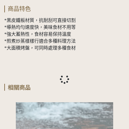
商品特色
*黑皮鐵板材質，抗耐刮可直接切割
*導熱均勻速度快，美味食材不用等
*強大蓄熱性，食材容易保持溫度
*煎煮炒蒸樣樣行適合多種料理方法
*大面積烤盤，可同時處理多種食材
相關商品