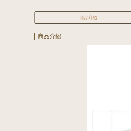
商品介紹
商品介紹