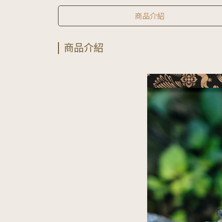
商品介紹
商品介紹