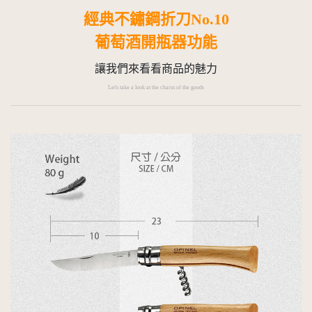
經典不鏽鋼折刀No.10
葡萄酒開瓶器功能
讓我們來看看商品的魅力
Let's take a look at the charm of the goods