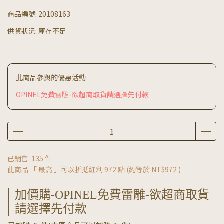
商品編號:
20108163
供貨狀況:
庫存不足
此商品參與的優惠活動
OPINEL免費雷雕-欲超商取貨請選擇先付款
已銷售: 135 件
此商品 「 最高 」可以折抵紅利
972
點 (約等於
NT$972
)
加價購-OPINEL免費雷雕-欲超商取貨
請選擇先付款