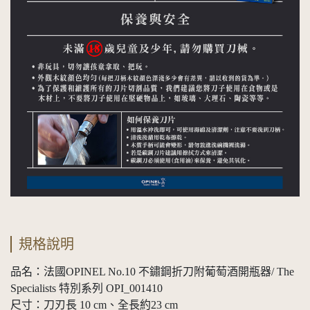
規格說明
品名：法國OPINEL No.10 不鏽鋼折刀附葡萄酒開瓶器/ The
Specialists 特別系列 OPI_001410
尺寸：刀刃長 10 cm、全長約23 cm