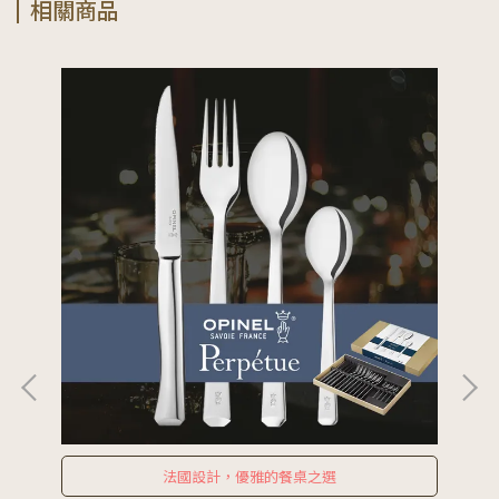
相關商品
法國設計，優雅的餐桌之選