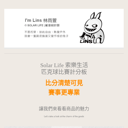
Solar Life 索樂生活
匹克球比賽計分板
比分清楚可見
賽事更專業
讓我們來看看商品的魅力
Let's take a look at the charm of the goods