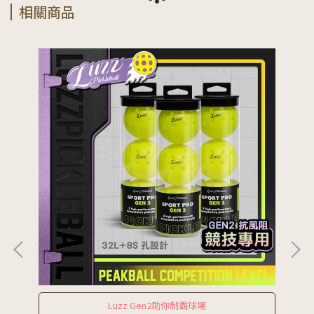
相關商品
Luzz Gen2助你制霸球場