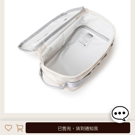
商品特色
已售完，貨到通知我