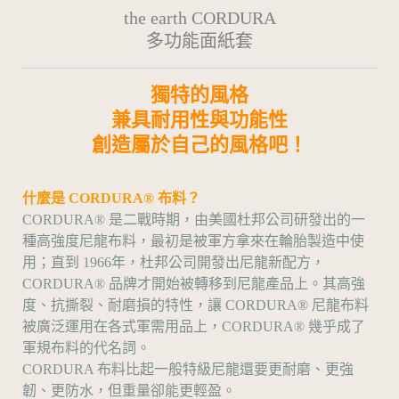
the earth CORDURA
多功能面紙套
獨特的風格
兼具耐用性與功能性
創造屬於自己的風格吧！
什麼是 CORDURA® 布料？
CORDURA® 是二戰時期，由美國杜邦公司研發出的一
種高強度尼龍布料，最初是被軍方拿來在輪胎製造中使
用；直到 1966年，杜邦公司開發出尼龍新配方，
CORDURA® 品牌才開始被轉移到尼龍產品上。其高強
度、抗撕裂、耐磨損的特性，讓 CORDURA® 尼龍布料
被廣泛運用在各式軍需用品上，CORDURA® 幾乎成了
軍規布料的代名詞。
CORDURA 布料比起一般特級尼龍還要更耐磨、更強
韌、更防水，但重量卻能更輕盈。